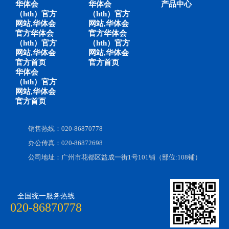
华体会
华体会
产品中心
（hth）官方
（hth）官方
网站,华体会
网站,华体会
官方华体会
官方华体会
（hth）官方
（hth）官方
网站,华体会
网站,华体会
官方首页
官方首页
华体会
（hth）官方
网站,华体会
官方首页
销售热线：020-86870778
办公传真：020-86872698
公司地址：广州市花都区益成一街1号101铺（部位:108铺）
全国统一服务热线
020-86870778