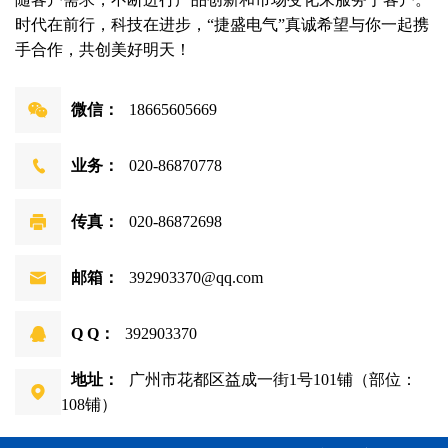
时代在前行，科技在进步，“捷盛电气”真诚希望与你一起携
手合作，共创美好明天！
微信：
18665605669
业务：
020-86870778
传真：
020-86872698
邮箱：
392903370@qq.com
Q Q：
392903370
地址：
广州市花都区益成一街1号101铺（部位：
108铺）