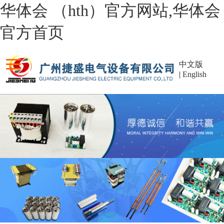
华体会 （hth）官方网站,华体会
官方首页
中文版
|
English