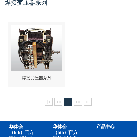
焊接变压器系列
焊接变压器系列
|<
<<
1
>>
>|
华体会
华体会
产品中心
（hth）官方
（hth）官方